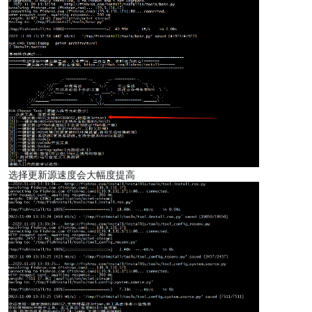
选择更新源速度会大幅度提高