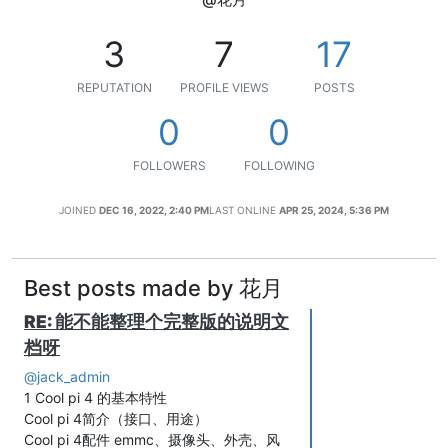
3
7
17
REPUTATION
PROFILE VIEWS
POSTS
0
0
FOLLOWERS
FOLLOWING
JOINED
DEC 16, 2022, 2:40 PM
LAST ONLINE
APR 25, 2024, 5:36 PM
Best posts made by 花月
RE: 能不能整理个完整版的说明文
档呀
@jack_admin
1 Cool pi 4 的基本特性
Cool pi 4简介（接口、用途）
Cool pi 4配件 emmc、摄像头、外壳、风