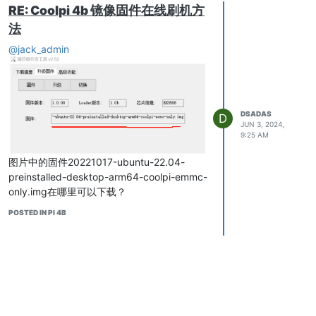
RE: Coolpi 4b 镜像固件在线刷机方
法
@jack_admin
DSADAS
D
JUN 3, 2024,
9:25 AM
图片中的固件20221017-ubuntu-22.04-
preinstalled-desktop-arm64-coolpi-emmc-
only.img在哪里可以下载？
POSTED IN PI 4B