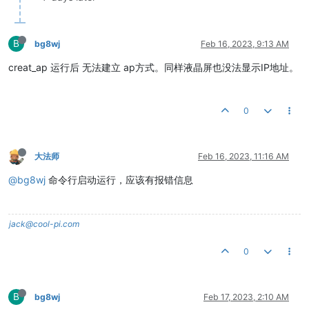
B
bg8wj
Feb 16, 2023, 9:13 AM
creat_ap 运行后 无法建立 ap方式。同样液晶屏也没法显示IP地址。
0
大法师
Feb 16, 2023, 11:16 AM
@bg8wj
命令行启动运行，应该有报错信息
jack@cool-pi.com
0
B
bg8wj
Feb 17, 2023, 2:10 AM