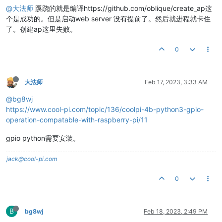
@大法师
蹊跷的就是编译https://github.com/oblique/create_ap这
个是成功的。但是启动web server 没有提前了。然后就进程就卡住
了。创建ap这里失败。
0
大法师
Feb 17, 2023, 3:33 AM
@bg8wj
https://www.cool-pi.com/topic/136/coolpi-4b-python3-gpio-
operation-compatable-with-raspberry-pi/11
gpio python需要安装。
jack@cool-pi.com
0
B
bg8wj
Feb 18, 2023, 2:49 PM